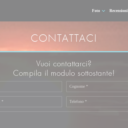
Foto
Recensioni
CONTATTACI
Vuoi contattarci?
Compila il modulo sottostante!