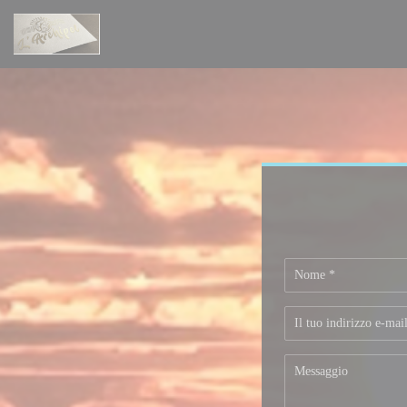
Personalizzazione delle tue scelte sui cookie