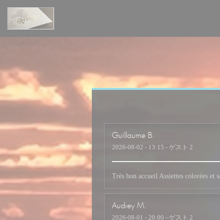
クッキー利用の管理について
Guillaume
B
2026-08-02
- 13:15 - ゲスト 2
Très bon accueil Assiettes colorées et
Audrey
M
2026-08-01
- 20:00 - ゲスト 2