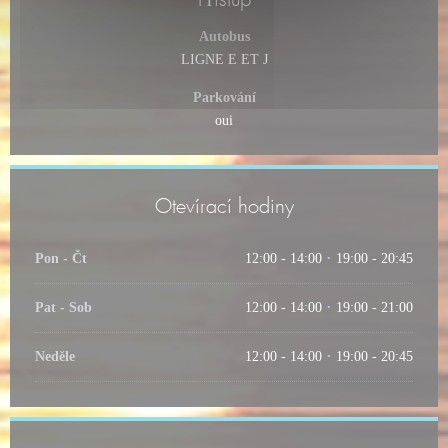
Autobus
LIGNE E ET J
Parkování
oui
Otevírací hodiny
Pon
-
Čt
12:00 - 14:00
19:00 - 20:45
•
Pat
-
Sob
12:00 - 14:00
19:00 - 21:00
•
Neděle
12:00 - 14:00
19:00 - 20:45
•