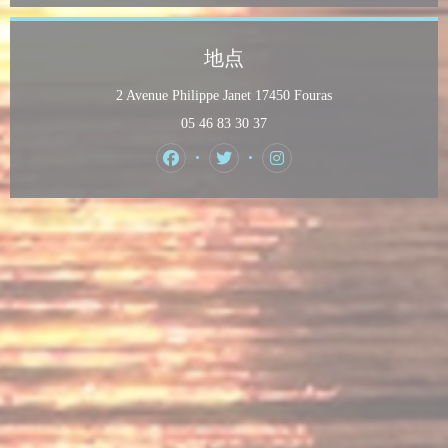
地点
((在新窗口中打开)
2 Avenue Philippe Janet 17450 Fouras
05 46 83 30 37
Facebook ((在新窗口中打开))
Twitter ((在新窗口中打开))
Instagram ((在新窗口中打