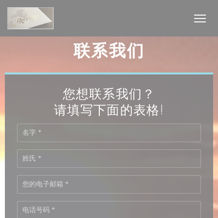
Cookie管理面板
联系我们
您想联系我们？
请填写下面的表格!