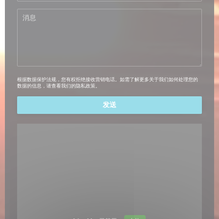
根据数据保护法规，您有权拒绝接收营销电话。如需了解更多关于我们如何处理您的
数据的信息，请查看我们的
隐私政策
。