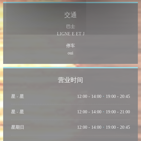
交通
巴士
LIGNE E ET J
停车
oui
营业时间
星
-
星
12:00 - 14:00
19:00 - 20:45
•
星
-
星
12:00 - 14:00
19:00 - 21:00
•
星期日
12:00 - 14:00
19:00 - 20:45
•